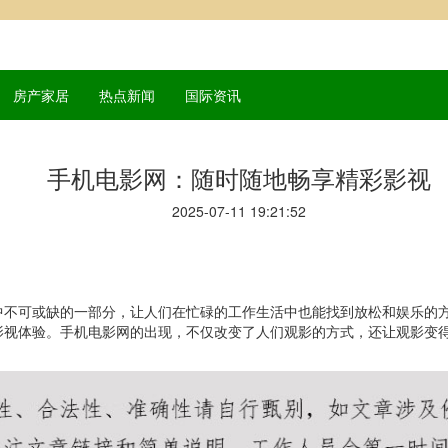
房产家居
热点新闻
国际资讯
手机电影网：随时随地畅享精彩影视
2025-07-11 19:21:52
中不可或缺的一部分，让人们在忙碌的工作生活中也能找到放松和娱乐的
影视体验。手机电影网的出现，不仅改变了人们观影的方式，还让观影变