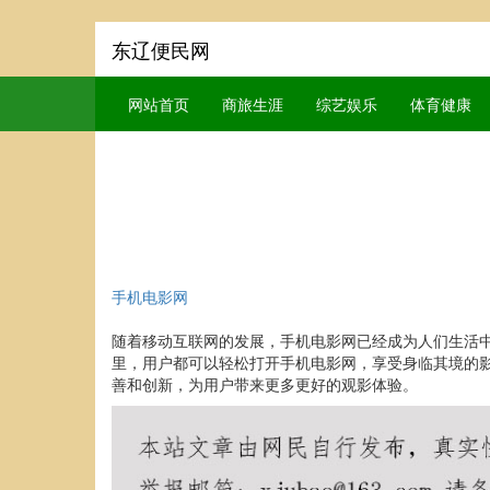
东辽便民网
网站首页
商旅生涯
综艺娱乐
体育健康
手机电影网
随着移动互联网的发展，手机电影网已经成为人们生活
里，用户都可以轻松打开手机电影网，享受身临其境的
善和创新，为用户带来更多更好的观影体验。