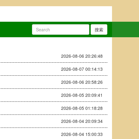
搜索
2026-08-06 20:26:48
2026-08-07 00:14:13
2026-08-06 20:58:26
2026-08-05 20:09:41
2026-08-05 01:18:28
2026-08-04 20:09:34
2026-08-04 15:00:33