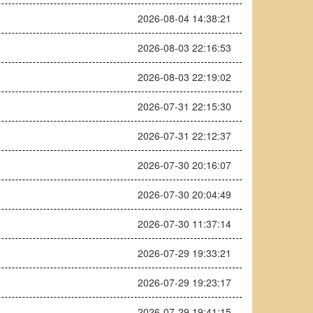
2026-08-04 14:38:21
2026-08-03 22:16:53
2026-08-03 22:19:02
2026-07-31 22:15:30
2026-07-31 22:12:37
2026-07-30 20:16:07
2026-07-30 20:04:49
2026-07-30 11:37:14
2026-07-29 19:33:21
2026-07-29 19:23:17
2026-07-29 19:41:15