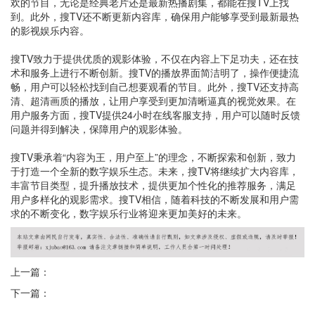
欢的节目，无论是经典老片还是最新热播剧集，都能在搜TV上找
到。此外，搜TV还不断更新内容库，确保用户能够享受到最新最热
的影视娱乐内容。
搜TV致力于提供优质的观影体验，不仅在内容上下足功夫，还在技
术和服务上进行不断创新。搜TV的播放界面简洁明了，操作便捷流
畅，用户可以轻松找到自己想要观看的节目。此外，搜TV还支持高
清、超清画质的播放，让用户享受到更加清晰逼真的视觉效果。在
用户服务方面，搜TV提供24小时在线客服支持，用户可以随时反馈
问题并得到解决，保障用户的观影体验。
搜TV秉承着“内容为王，用户至上”的理念，不断探索和创新，致力
于打造一个全新的数字娱乐生态。未来，搜TV将继续扩大内容库，
丰富节目类型，提升播放技术，提供更加个性化的推荐服务，满足
用户多样化的观影需求。搜TV相信，随着科技的不断发展和用户需
求的不断变化，数字娱乐行业将迎来更加美好的未来。
上一篇：
下一篇：