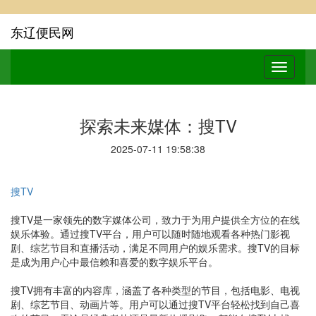
东辽便民网
探索未来媒体：搜TV
2025-07-11 19:58:38
搜TV
搜TV是一家领先的数字媒体公司，致力于为用户提供全方位的在线
娱乐体验。通过搜TV平台，用户可以随时随地观看各种热门影视
剧、综艺节目和直播活动，满足不同用户的娱乐需求。搜TV的目标
是成为用户心中最信赖和喜爱的数字娱乐平台。
搜TV拥有丰富的内容库，涵盖了各种类型的节目，包括电影、电视
剧、综艺节目、动画片等。用户可以通过搜TV平台轻松找到自己喜