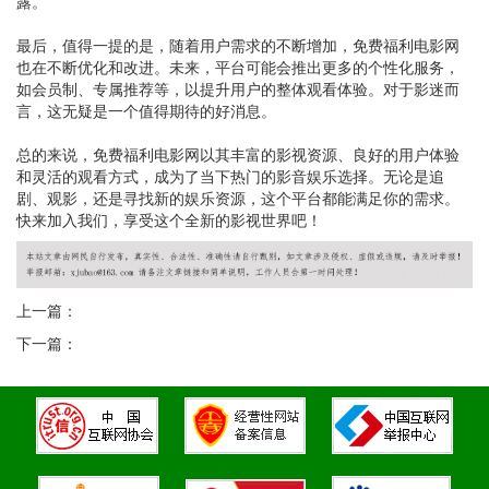
露。
最后，值得一提的是，随着用户需求的不断增加，免费福利电影网
也在不断优化和改进。未来，平台可能会推出更多的个性化服务，
如会员制、专属推荐等，以提升用户的整体观看体验。对于影迷而
言，这无疑是一个值得期待的好消息。
总的来说，免费福利电影网以其丰富的影视资源、良好的用户体验
和灵活的观看方式，成为了当下热门的影音娱乐选择。无论是追
剧、观影，还是寻找新的娱乐资源，这个平台都能满足你的需求。
快来加入我们，享受这个全新的影视世界吧！
上一篇：
下一篇：