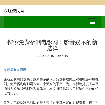
东辽便民网
探索免费福利电影网：影音娱乐的新
选择
2025-07-16 12:54:19
免费福利电影网
随着互联网的发展，越来越多的人开始选择在网上观看电影和电视
剧。免费福利电影网作为一个新兴的平台，为广大影迷提供了丰富
的影视资源和便利的观看体验。本文将带你深入了解这个平台的特
点与优势。
首先，免费福利电影网的最大亮点在于其丰富的影视资源。该平台