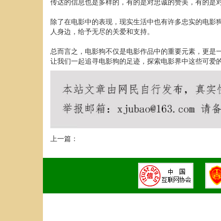
传达的信息也是多样的，有的是对忠诚的赞美，有的是
除了在电影中的表现，现实生活中也有许多忠实的电影
人身边，给予无尽的关爱和支持。
总而言之，电影狗不仅是电影作品中的重要元素，更是
让我们一起追寻电影狗的足迹，探索电影界中这些可爱
上一篇：