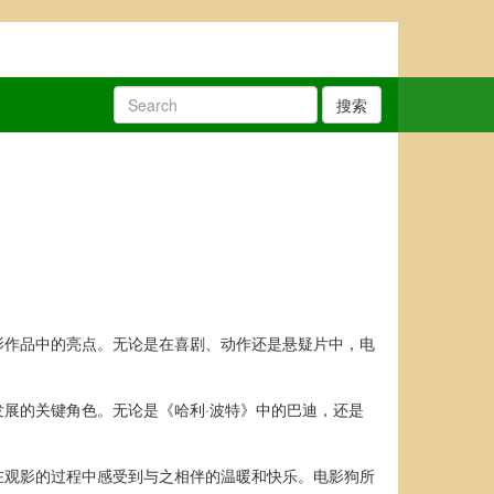
搜索
影作品中的亮点。无论是在喜剧、动作还是悬疑片中，电
展的关键角色。无论是《哈利·波特》中的巴迪，还是
在观影的过程中感受到与之相伴的温暖和快乐。电影狗所