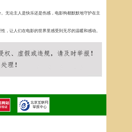
分。无论主人是快乐还是伤感，电影狗都默默地守护在主
要性，让人们在电影的世界里感受到无尽的温暖和感动。