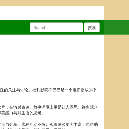
搜索
广泛的关注与讨论。福利影院不仅仅是一个电影播放的平
大片，在情感表达、故事深度上更是让人深思。许多观众
审美能力与对生活的思考。
讨论与分享。这种互动不仅让观影体验更为丰富，也帮助