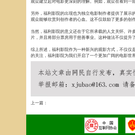
观众建立起对电影更深刻的理解。例如，观众在看到一
另外，福利影院的出现也为独立电影制作者提供了展示
观众能够欣赏到创作者的心血。这不仅鼓励了更多的创
当然，福利影院的意义还在于它所承载的人文关怀。许
片，并且将部分票房用于慈善事业。这种做法不仅提升
综上所述，福利影院作为一种新兴的观影方式，不仅仅
的关注，福利影院为我们开启了一个更加广阔的电影世
上一篇：