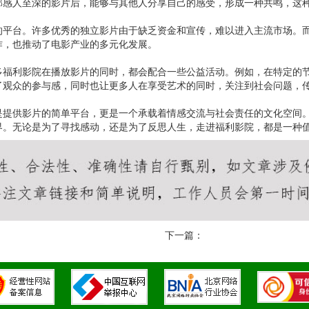
部感人至深的影片后，能够与其他人分享自己的感受，形成一种共鸣，这
的平台。许多优秀的独立影片由于缺乏资金和宣传，难以进入主流市场。
作，也推动了电影产业的多元化发展。
多福利影院在播放影片的同时，都会配合一些公益活动。例如，在特定的
了观众的参与感，同时也让更多人在享受艺术的同时，关注到社会问题，
是提供影片的简单平台，更是一个承载着情感交流与社会责任的文化空间
界。无论是为了寻找感动，还是为了反思人生，走进福利影院，都是一种
下一篇：