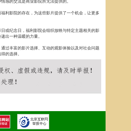
种情感的交流是商业影院所无法提供的。
而福利影院的存在，为这些影片提供了一个机会，让更多
节日或纪念日，福利影院会组织放映与特定主题相关的影
传递出一种温暖的力量。
。通过丰富的影片选择、互动的观影体验以及对社会问题
值得的选择。