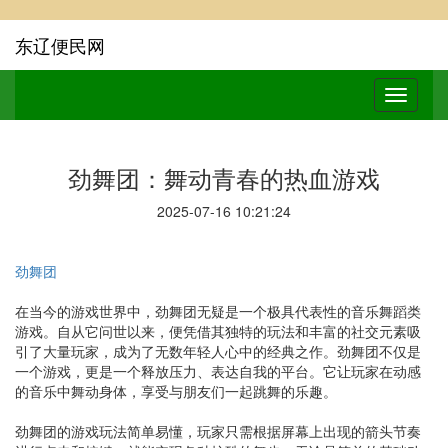
东辽便民网
劲舞团：舞动青春的热血游戏
2025-07-16 10:21:24
劲舞团
在当今的游戏世界中，劲舞团无疑是一个极具代表性的音乐舞蹈类
游戏。自从它问世以来，便凭借其独特的玩法和丰富的社交元素吸
引了大量玩家，成为了无数年轻人心中的经典之作。劲舞团不仅是
一个游戏，更是一个释放压力、表达自我的平台。它让玩家在动感
的音乐中舞动身体，享受与朋友们一起跳舞的乐趣。
劲舞团的游戏玩法简单易懂，玩家只需根据屏幕上出现的箭头节奏