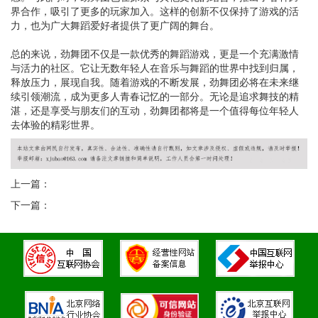
界合作，吸引了更多的玩家加入。这样的创新不仅保持了游戏的活
力，也为广大舞蹈爱好者提供了更广阔的舞台。
总的来说，劲舞团不仅是一款优秀的舞蹈游戏，更是一个充满激情
与活力的社区。它让无数年轻人在音乐与舞蹈的世界中找到归属，
释放压力，展现自我。随着游戏的不断发展，劲舞团必将在未来继
续引领潮流，成为更多人青春记忆的一部分。无论是追求舞技的精
湛，还是享受与朋友们的互动，劲舞团都将是一个值得每位年轻人
去体验的精彩世界。
上一篇：
下一篇：