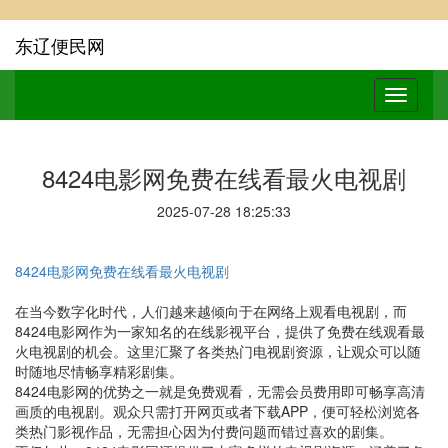
东辽便民网
8424电影网免费在线看最火电视剧
2025-07-28 18:25:33
8424电影网免费在线看最火电视剧
在当今数字化时代，人们越来越倾向于在网络上观看电视剧，而
8424电影网作为一家知名的在线影视平台，提供了免费在线观看最
火电视剧的机会。这里汇聚了各类热门电视剧资源，让观众可以随
时随地尽情畅享精彩剧集。
8424电影网的优势之一就是免费观看，无需会员费用即可畅享高清
画质的电视剧。观众只需打开网页或者下载APP，便可轻松浏览各
类热门影视作品，无需担心因为付费问题而错过喜欢的剧集。