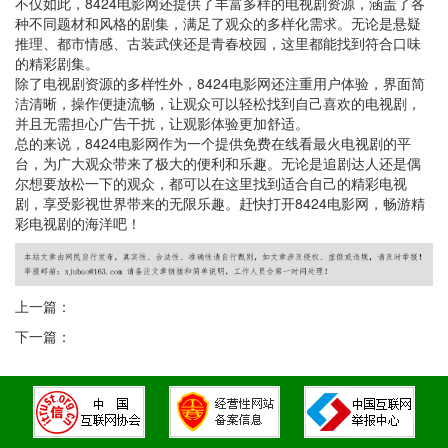
不仅如此，8424电影网还提供了丰富多样的电视剧资源，涵盖了各
种不同题材和风格的剧集，满足了观众的多样化需求。无论是悬疑
推理、都市情感、古装武侠还是青春校园，这里都能找到符合口味
的精彩剧集。
除了电视剧资源的多样性外，8424电影网还注重用户体验，界面简
洁清晰，操作便捷流畅，让观众可以轻松找到自己喜欢的电视剧，
并且无需担心广告干扰，让观影体验更加舒适。
总的来说，8424电影网作为一个提供免费在线看最火电视剧的平
台，为广大观众带来了极大的便利和乐趣。无论是追剧达人还是偶
尔想要放松一下的观众，都可以在这里找到适合自己的精彩电视
剧，享受影视世界带来的无限乐趣。赶快打开8424电影网，畅游精
彩电视剧的海洋吧！
上一篇：
下一篇：