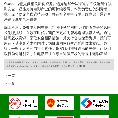
Academy也提供相关影视资源。选择这些合法渠道，不仅能确保观
影安全，还能支持电影产业的可持续发展。作为负责任的消费者，
我们应当优先考虑这些选项，并在社交圈中传播正版意识，通过合
法途径享受艺术成果。
综上所述，免费电影网在提供即时便利的同时，伴随着显著的风险
和伦理挑战。在数字时代，我们应更加明智地选择观影方式。通过
提高版权意识、采取安全预防措施，并支持合法免费资源，我们可
以在享受电影艺术的同时，为健康的内容生态系统做出贡献。最
终，平衡个人便利与社会责任，是实现可持续娱乐的关键。让我们
以行动促进创新，让电影产业在尊重知识产权的环境中蓬勃发展。
上一篇：
下一篇：