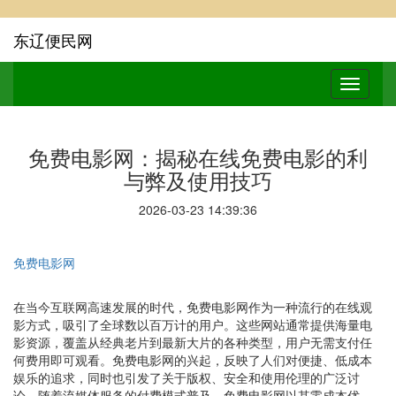
东辽便民网
免费电影网：揭秘在线免费电影的利
与弊及使用技巧
2026-03-23 14:39:36
免费电影网
在当今互联网高速发展的时代，免费电影网作为一种流行的在线观
影方式，吸引了全球数以百万计的用户。这些网站通常提供海量电
影资源，覆盖从经典老片到最新大片的各种类型，用户无需支付任
何费用即可观看。免费电影网的兴起，反映了人们对便捷、低成本
娱乐的追求，同时也引发了关于版权、安全和使用伦理的广泛讨
论。随着流媒体服务的付费模式普及，免费电影网以其零成本优