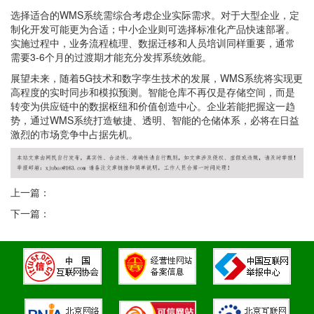
选择适合的WMS系统需综合考虑企业实际需求。对于大型企业，定
制化开发可能更为合适；中小企业则可选择标准化产品快速部署。
实施过程中，业务流程梳理、数据迁移和人员培训同样重要，通常
需要3-6个月的过渡期才能充分发挥系统效能。
展望未来，随着5G技术和数字孪生技术的发展，WMS系统将实现更
高程度的实时同步和模拟预测。智能仓库不再仅是存储空间，而是
转变为供应链中的数据枢纽和价值创造中心。企业若能把握这一趋
势，通过WMS系统打造敏捷、透明、智能的仓储体系，必将在日益
激烈的市场竞争中占据先机。
上一篇：
下一篇：