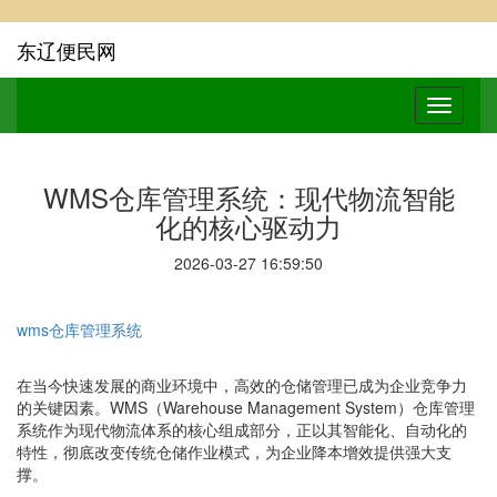
东辽便民网
WMS仓库管理系统：现代物流智能
化的核心驱动力
2026-03-27 16:59:50
wms仓库管理系统
在当今快速发展的商业环境中，高效的仓储管理已成为企业竞争力
的关键因素。WMS（Warehouse Management System）仓库管理
系统作为现代物流体系的核心组成部分，正以其智能化、自动化的
特性，彻底改变传统仓储作业模式，为企业降本增效提供强大支
撑。