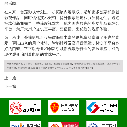
的乐园。
在未来，番茄影视计划进一步拓展内容版权，增加更多独家和原创
影视作品，同时优化技术架构，提升播放速度和服务稳定性。通过
持续创新和完善，番茄影视致力于成为国内领先的多功能影视综合
平台，为广大用户提供更丰富、更便捷、更优质的观影体验。
综上所述，番茄影视不仅凭借海量丰富的影视资源赢得了用户的喜
爱，更以出色的用户体验、智能推荐及高品质保障，树立了平台良
好的口碑。它正以专业和创新引领影视娱乐行业的发展潮流，成为
现代观众追剧看电影的首选平台。
上一篇：
下一篇：