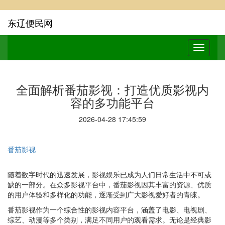
东辽便民网
全面解析番茄影视：打造优质影视内
容的多功能平台
2026-04-28 17:45:59
番茄影视
随着数字时代的迅速发展，影视娱乐已成为人们日常生活中不可或
缺的一部分。在众多影视平台中，番茄影视因其丰富的资源、优质
的用户体验和多样化的功能，逐渐受到广大影视爱好者的青睐。
番茄影视作为一个综合性的影视内容平台，涵盖了电影、电视剧、
综艺、动漫等多个类别，满足不同用户的观看需求。无论是经典影