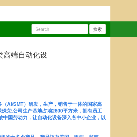
搜索
类高端自动化设
（AI/SMT）研发，生产，销售于一体的国家高
荣.公司生产基地占地2600平方米，拥有员工
解放中国劳动力，让自动化设备深入各中小企业，以
权的十多个产品，产品迈向美国，巴西，越南，