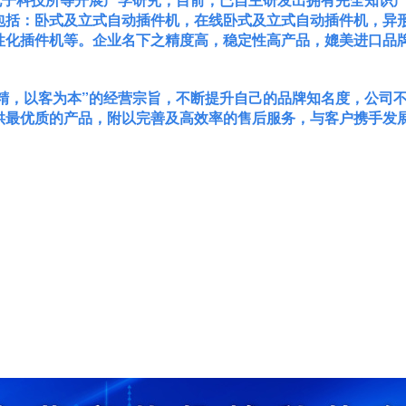
包括：卧式及立式自动插件机，在线卧式及立式自动插件机，异
性化插件机等。企业名下之精度高，稳定性高产品，媲美进口品
，以客为本”的经营宗旨，不断提升自己的品牌知名度，公司不
供最优质的产品，附以完善及高效率的售后服务，与客户携手发