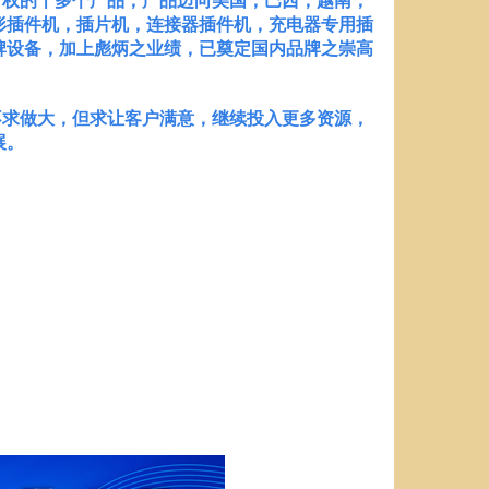
形插件机，插片机，连接器插件机，充电器专用插
牌设备，加上彪炳之业绩，已奠定国内品牌之崇高
求做大，但求让客户满意，继续投入更多资源，
展。