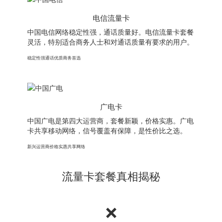
电信流量卡
中国电信网络稳定性强，通话质量好。电信流量卡套餐
灵活，特别适合商务人士和对通话质量有要求的用户。
稳定性强
通话优质
商务首选
广电卡
中国广电是第四大运营商，套餐新颖，价格实惠。广电
卡共享移动网络，信号覆盖有保障，是性价比之选。
新兴运营商
价格实惠
共享网络
流量卡套餐真相揭秘
❌