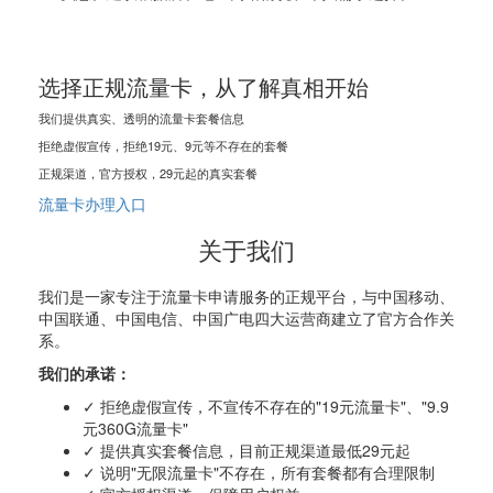
选择正规流量卡，从了解真相开始
我们提供真实、透明的流量卡套餐信息
拒绝虚假宣传，拒绝19元、9元等不存在的套餐
正规渠道，官方授权，29元起的真实套餐
流量卡办理入口
关于我们
我们是一家专注于流量卡申请服务的正规平台，与中国移动、
中国联通、中国电信、中国广电四大运营商建立了官方合作关
系。
我们的承诺：
✓ 拒绝虚假宣传，不宣传不存在的"19元流量卡"、"9.9
元360G流量卡"
✓ 提供真实套餐信息，目前正规渠道最低29元起
✓ 说明"无限流量卡"不存在，所有套餐都有合理限制