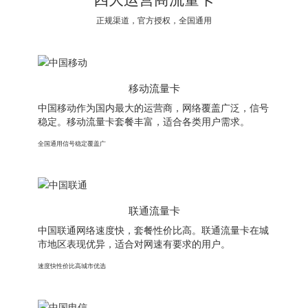
正规渠道，官方授权，全国通用
移动流量卡
中国移动作为国内最大的运营商，网络覆盖广泛，信号
稳定。移动流量卡套餐丰富，适合各类用户需求。
全国通用
信号稳定
覆盖广
联通流量卡
中国联通网络速度快，套餐性价比高。联通流量卡在城
市地区表现优异，适合对网速有要求的用户。
速度快
性价比高
城市优选