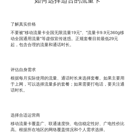
1
了解真实价格
不要被"移动流量卡全国无限流量19元"、"流量卡9.9元360g移
动全国通用流量"等虚假宣传迷惑。正规套餐目前最低29元
起，包含合理的流量和通话时长。
2
评估自身需求
根据每月实际使用的流量、通话时长来选择套餐。如果主要用
于上网，可以选择流量多的套餐；如果需要打电话，要关注通
话时长。
3
选择合适运营商
移动流量卡覆盖广、联通速度快、电信稳定性好、广电性价比
高。根据所在地区的网络覆盖情况和个人需求选择。