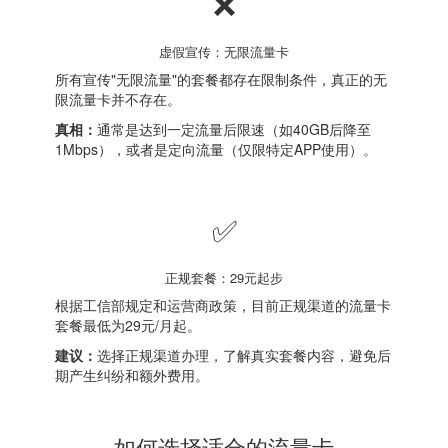
❌
虚假宣传：无限流量卡
所有宣传"无限流量"的套餐都存在限制条件，真正的无
限流量卡并不存在。
真相：
通常是达到一定流量后限速（如40GB后降至
1Mbps），或者是定向流量（仅限特定APP使用）。
✅
正规套餐：29元起步
根据工信部规定和运营商政策，目前正规渠道的流量卡
套餐最低为29元/月起。
建议：
选择正规渠道办理，了解真实套餐内容，避免后
期产生纠纷和额外费用。
如何选择适合的流量卡