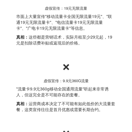
虚假宣传：19元无限流量
市面上大量宣传"移动流量卡全国无限流量19元"、"联
通19元无限流量卡"、"电信流量卡19元无限流量
卡"、"广电卡19元无限流量卡"等信息。
真相：
这些都是营销话术，实际月租至少29元起，19
元是扣除话费补贴或返现后的价格。
❌
虚假宣传：9.9元360G流量
"流量卡9.9元360g移动全国通用流量"听起来非常诱
人，但这完全是不可能存在的套餐。
真相：
运营商成本决定了不可能有如此低价的大流量套
餐，这类宣传往往是首月优惠或需要长期合约。