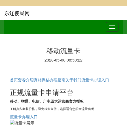
东辽便民网
移动流量卡
2026-05-06 08:50:22
首页
套餐介绍
真相揭秘
办理指南
关于我们
流量卡办理入口
正规流量卡申请平台
移动、联通、电信、广电四大运营商官方授权
了解真实套餐价格，避免虚假宣传，选择适合您的大流量套餐
流量卡办理入口