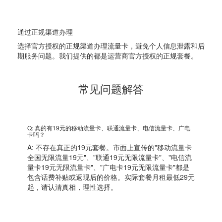
4
通过正规渠道办理
选择官方授权的正规渠道办理流量卡，避免个人信息泄露和后
期服务问题。我们提供的都是运营商官方授权的正规套餐。
常见问题解答
Q: 真的有19元的移动流量卡、联通流量卡、电信流量卡、广电
卡吗？
A: 不存在真正的19元套餐。市面上宣传的"移动流量卡
全国无限流量19元"、"联通19元无限流量卡"、"电信流
量卡19元无限流量卡"、"广电卡19元无限流量卡"都是
包含话费补贴或返现后的价格。实际套餐月租最低29元
起，请认清真相，理性选择。