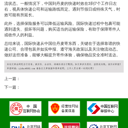
流状态。一般情况下，中国到丹麦的快递时效在3到7个工作日左
右，视具体快递公司和运输路线而定。遇到节假日或特殊天气，时
效可能有所延长。
此外，选择保险服务可以降低运输风险。国际快递过程中包裹可能
遇到遗失、损坏等问题，购买适当的运输保险，有助于保障寄件人
或收件人的利益。
总结来说，国际快递从中国往丹麦寄东西，关键在于选择靠谱的快
递公司、合理包装并如实申报、遵守海关政策以及关注物流动态。
做好这些准备，能够大幅提升寄件体验，确保物品安全准时送达。
上一篇：
下一篇：