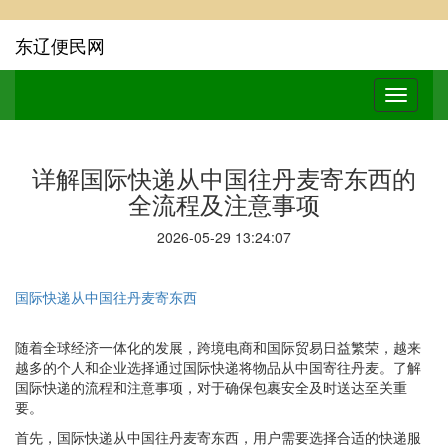
东辽便民网
详解国际快递从中国往丹麦寄东西的
全流程及注意事项
2026-05-29 13:24:07
国际快递从中国往丹麦寄东西
随着全球经济一体化的发展，跨境电商和国际贸易日益繁荣，越来
越多的个人和企业选择通过国际快递将物品从中国寄往丹麦。了解
国际快递的流程和注意事项，对于确保包裹安全及时送达至关重
要。
首先，国际快递从中国往丹麦寄东西，用户需要选择合适的快递服