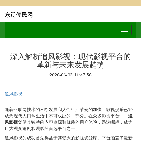
东辽便民网
深入解析追风影视：现代影视平台的
革新与未来发展趋势
2026-06-03 11:47:56
追风影视
随着互联网技术的不断发展和人们生活节奏的加快，影视娱乐已经
成为现代人日常生活中不可或缺的一部分。在众多影视平台中，
追
风影视
凭借其独特的内容资源和优质的用户体验，迅速崛起，成为
广大观众追剧和观影的首选平台之一。
追风影视的成功首先得益于其强大的影视资源库。平台涵盖了最新