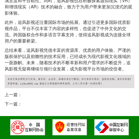
满意度和平台粘性。同时，追风影视也在积极探索虚拟现实（VR）
和增强现实（AR）技术的融合，致力于为用户带来更加沉浸式的观
影体验。
此外，追风影视还注重国际市场的拓展。通过引进更多国际优质影
视作品，平台不仅丰富了内容的多样性，也促进了中外文化的交
流。跨国版权合作和多语言字幕支持，使得追风影视成为连接全球
用户的重要桥梁。
总结来看，追风影视凭借丰富的资源库、优质的用户体验、严谨的
版权保护以及前瞻性的技术应用，已经成长为现代影视文化领域的
一面旗帜。未来，随着技术的不断革新和用户需求的不断提升，追
风影视无疑将继续引领行业发展，成为影视平台市场的佼佼者。
上一篇：
下一篇：