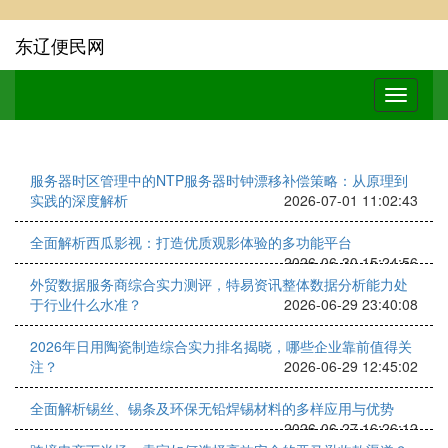
东辽便民网
服务器时区管理中的NTP服务器时钟漂移补偿策略：从原理到
实践的深度解析
2026-07-01 11:02:43
全面解析西瓜影视：打造优质观影体验的多功能平台
2026-06-30 15:24:56
外贸数据服务商综合实力测评，特易资讯整体数据分析能力处
于行业什么水准？
2026-06-29 23:40:08
2026年日用陶瓷制造综合实力排名揭晓，哪些企业靠前值得关
注？
2026-06-29 12:45:02
全面解析锡丝、锡条及环保无铅焊锡材料的多样应用与优势
2026-06-27 16:26:12